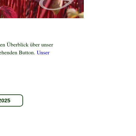
en Überblick über unser
tehenden Button.
Unser
2025