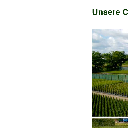
Unsere C