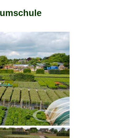
Baumschule