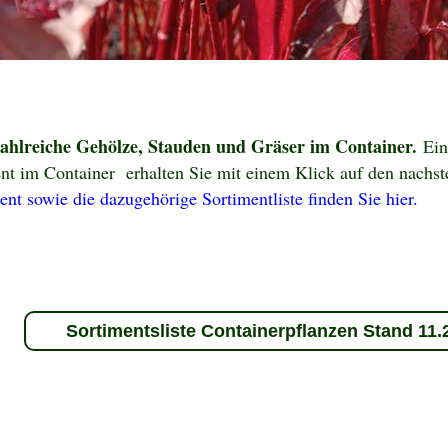
ahlreiche Gehölze, Stauden und Gräser im Container.
Ein
ent im Container erhalten Sie mit einem Klick auf den nachs
nt sowie die dazugehörige Sortimentliste finden Sie hier.
Sortimentsliste Containerpflanzen Stand 11.