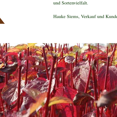
und Sortenvielfalt.
Hauke Siems, Verkauf und Kund