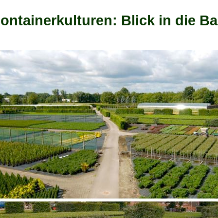
ontainerkulturen: Blick in die 