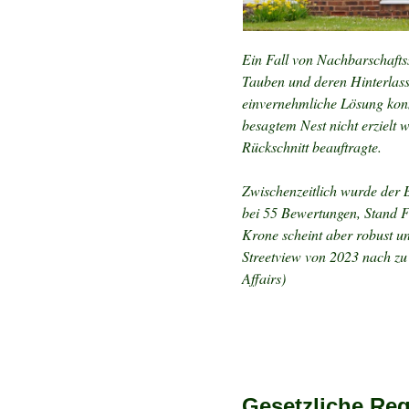
Ein Fall von Nachbarschafts
Tauben und deren Hinterlass
einvernehmliche Lösung kon
besagtem Nest nicht erzielt 
Rückschnitt beauftragte.
Zwischenzeitlich wurde der 
bei 55 Bewertungen, Stand F
Krone scheint aber robust un
Streetview von 2023 nach zu 
Affairs)
Gesetzliche Re