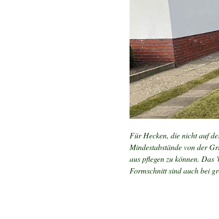
Für Hecken, die nicht auf d
Mindestabstände von der Gru
aus pflegen zu können. Das 
Formschnitt sind auch bei g