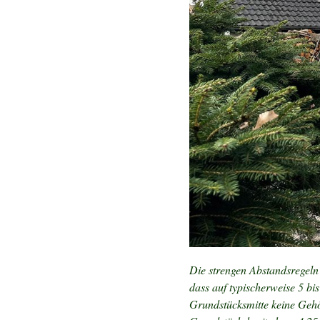
Die strengen Abstandsregeln
dass auf typischerweise 5 bi
Grundstücksmitte keine Gehö