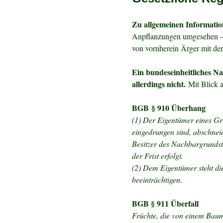
Zu allgemeinen Informatio
Anpflanzungen umgesehen – 
von vornherein Ärger mit der
Ein bundeseinheitliches N
allerdings nicht.
Mit Blick a
BGB
§ 910 Überhang
(1) Der Eigentümer eines Gr
eingedrungen sind, abschnei
Besitzer des Nachbargrundstü
der Frist erfolgt.
(2) Dem Eigentümer steht di
beeinträchtigen.
BGB § 911 Überfall
Früchte, die von einem Baum