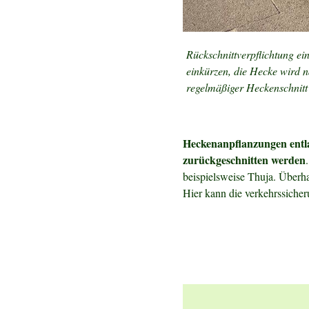
Rückschnittverpflichtung ei
einkürzen, die Hecke wird n
regelmäßiger Heckenschnitt 
Heckenanpflanzungen entlan
zurückgeschnitten werden
beispielsweise Thuja. Überha
Hier kann die verkehrssiche