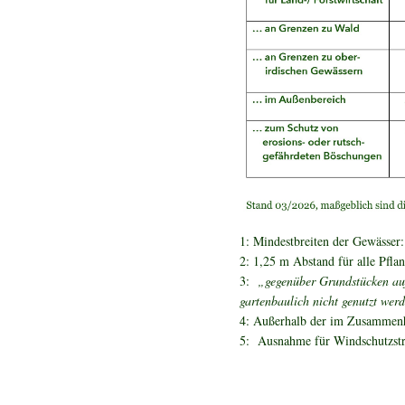
1: Mindestbreiten der Gewässe
2: 1,25 m Abstand für alle Pfl
3:
„gegenüber Grundstücken auß
gartenbaulich nicht genutzt wer
4: Außerhalb der im Zusammenha
5: Ausnahme für Windschutzstr