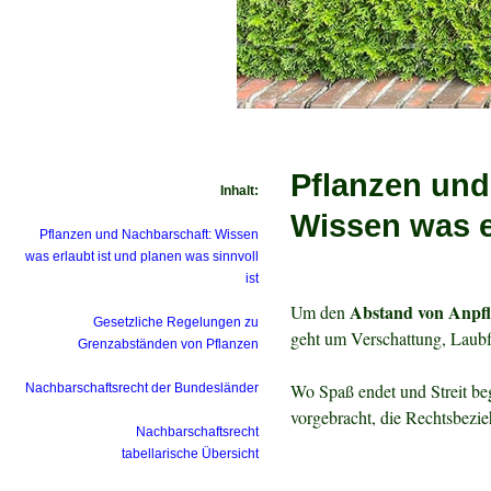
Pflanzen und
Inhalt:
Wissen was er
Pflanzen und Nachbarschaft: Wissen
was erlaubt ist und planen was sinnvoll
ist
Abstand von Anpf
Um den
Gesetzliche Regelungen zu
geht um Verschattung, Laubfa
Grenzabständen von Pflanzen
Wo Spaß endet und Streit be
Nachbarschaftsrecht der Bundesländer
vorgebracht, die Rechtsbezi
Nachbarschaftsrecht
tabellarische Übersicht