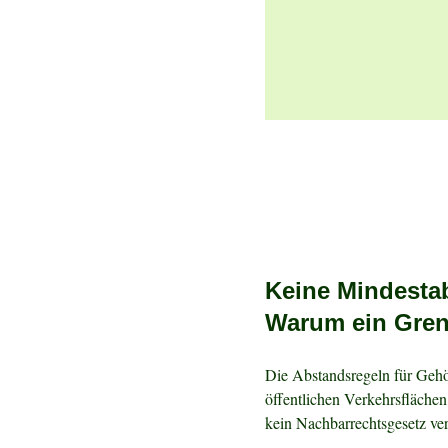
Keine Mindesta
Warum ein Grenz
Die Abstandsregeln für Geh
öffentlichen Verkehrsfläch
kein Nachbarrechtsgesetz ve