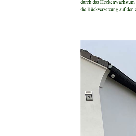
durch das Heckenwachstum g
die Rückversetzung auf den