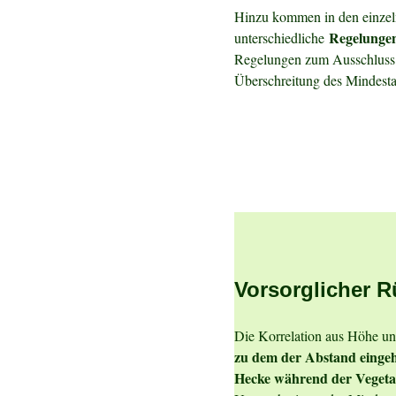
Hinzu kommen in den einzeln
Regelungen,
unterschiedliche
Regelungen zum Ausschluss e
Überschreitung des Mindest
Vorsorglicher R
Die Korrelation aus Höhe un
zu dem der Abstand einge
Hecke während der Vegetat