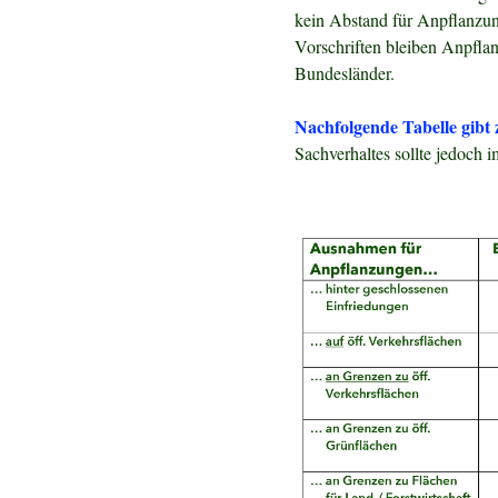
kein Abstand für Anpflanzun
Vorschriften bleiben Anpflanz
Bundesländer.
Nachfolgende Tabelle gibt
Sachverhaltes sollte jedoch 