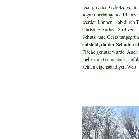
Den privaten Gehölzeigentüm
sogar überhängende Pflanze
werden können – ob durch Ti
Christine Andres, Sachverst
Schutz- und Gestaltungsgrün 
entsteht, da der Schaden 
Fläche genutzt wurde. Auch 
mehr zum Grundstück, auf dem
keinen eigenständigen Wert.