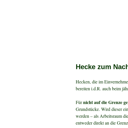
Hecke zum Nach
Hecken, die im Einvernehme
bereiten i.d.R. auch beim jäh
nicht auf die Grenze g
Für
Grundstücke. Wird dieser ei
werden – als Arbeitsraum d
entweder direkt an die Gren