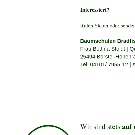
Interessiert?
Rufen Sie an oder sende
Baumschulen Bradfi
Frau Bettina Stoldt | 
25494 Borstel-Hohenr
Tel. 04101/ 7955-12 | 
auf
Wir sind stets