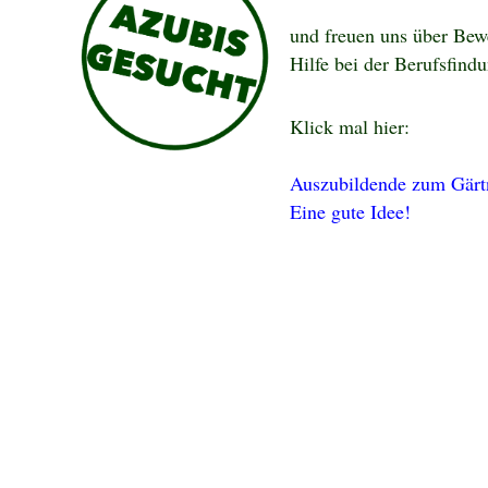
und freuen uns über Bew
Hilfe bei der Berufsfind
Klick mal hier:
Auszubildende zum Gärtn
Eine gute Idee!