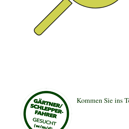
Kommen Sie ins T