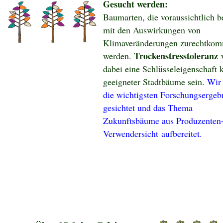
Gesucht werden:
Baumarten, die voraussichtlich b
mit den Auswirkungen von
Klimaveränderungen zurechtko
Trockenstresstoleranz
werden.
w
dabei eine Schlüsseleigenschaft 
geeigneter Stadtbäume sein.
Wir
die wichtigsten Forschungsergeb
gesichtet und das
Thema
Zukunftsbäume aus Produzenten
Verwendersicht
aufbereitet.