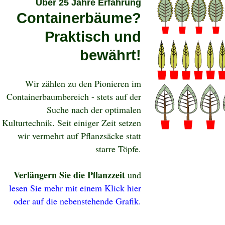
Über 25 Jahre Erfahrung
Containerbäume?
Praktisch und
bewährt!
Wir zählen zu den Pionieren im
Containerbaumbereich - stets auf der
Suche nach der optimalen
Kulturtechnik. Seit einiger Zeit setzen
wir vermehrt auf Pflanzsäcke statt
starre Töpfe.
Verlängern Sie die Pflanzzeit
und
lesen Sie mehr
mit einem Klick hier
oder auf die nebenstehende Grafik.