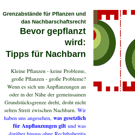
Grenzabstände für Pflanzen und
das Nachbarschaftsrecht
Bevor gepflanzt
wird:
Tipps für Nachbarn
Kleine Pflanzen - keine Probleme,
große Pflanzen - große Probleme?
Wenn es sich um Anpflanzungen an
oder in der Nähe der gemeinsamen
Grundstücksgrenze dreht, droht nicht
selten Streit zwischen Nachbarn.
Wir
was gesetzlich
haben uns angesehen,
für Anpflanzungen gilt
und was
darüber hinaus ohne Rechthaberitis