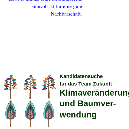
sinnvoll ist für eine gute
Nachbarschaft.
Kandidatensuche
für das Team Zukunft
Klimaveränderun
und Baumver-
wendung