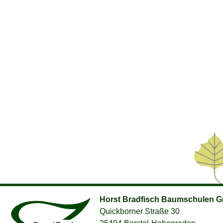
Horst Bradfisch Baumschulen 
Quickborner Straße 30