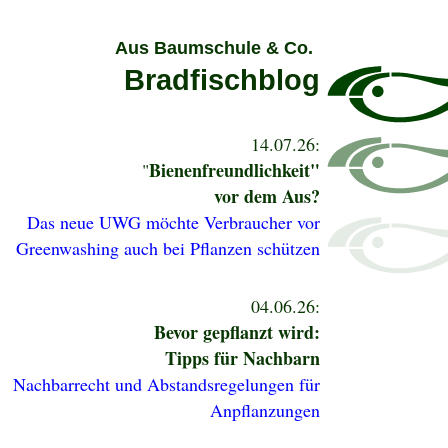
Aus Baumschule & Co.
Bradfischblog
14.07.26:
Bienenfreundlichkeit"
"
vor dem Aus?
Das neue UWG möchte Verbraucher vor
Greenwashing auch bei Pflanzen schützen
04.06.26:
Bevor gepflanzt wird:
Tipps für Nachbarn
Nachbarrecht und
Abstandsregelungen für
Anpflanzungen