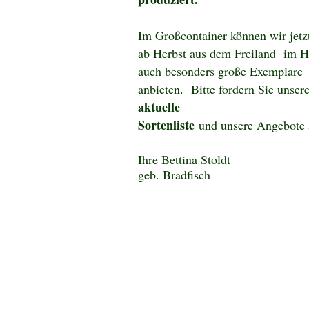
Im Großcontainer können wir jetz
ab Herbst aus dem Freiland im H
auch besonders große Exemplare
anbieten. Bitte fordern Sie unser
aktuelle
Sortenliste
und unsere Angebote 
Ihre Bettina Stoldt
geb. Bradfisch