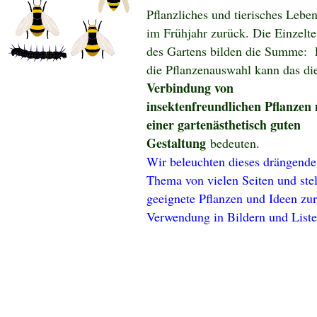
Pflanzliches und tierisches Leben
im Frühjahr zurück. Die Einzelte
des Gartens bilden die Summe: 
die Pflanzenauswahl kann das di
Verbindung von
insektenfreundlichen Pflanzen 
einer gartenästhetisch guten
Gestaltung
bedeuten.
Wir beleuchten dieses drängende
Thema von vielen Seiten und ste
geeignete Pflanzen und Ideen zur
Verwendung in Bildern und Liste