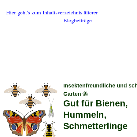
Hier geht's zum Inhaltsverzeichnis älterer
Blogbeiträge ...
Insektenfreundliche und sc
🐝
Gärten
Gut für Bienen,
Hummeln,
Schmetterlinge