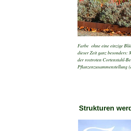
Farbe ohne eine einzige Blüt
dieser Zeit ganz besonders: 
der rostroten Cortenstahl-Be
Pflanzenzusammenstellung (au
Strukturen wer