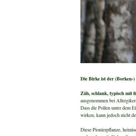
Die Birke ist der (Borken-
Zäh, schlank, typisch mit
ausgenommen bei Allergikern 
Dass die Pollen unter dem E
wirken, kann jedoch nicht de
Diese Pionierpflanze, heimisc