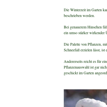
Die Winterzeit im Garten kan
beschrieben werden.
Bei genauerem Hinsehen fäll
ein umso stärker wirkender 
Die Palette von Pflanzen, mi
Schneefall erzielen lässt, ist 
Andererseits reicht es für 
Pflanzenauswahl ist gar nic
geschickt im Garten angeord