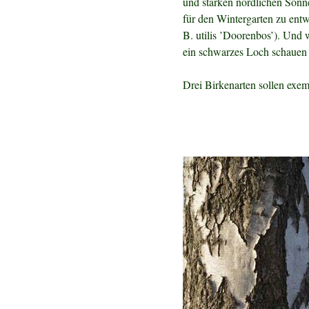
und starken nördlichen Sonne
für den Wintergarten zu entw
B. utilis ’Doorenbos’). Und 
ein schwarzes Loch schauen
Drei Birkenarten sollen exe