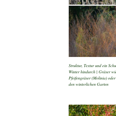
Struktur, Textur und ein Sch
Winter hindurch | Gräser wi
Pfeifengräser (Molinia) ode
den winterlichen Garten