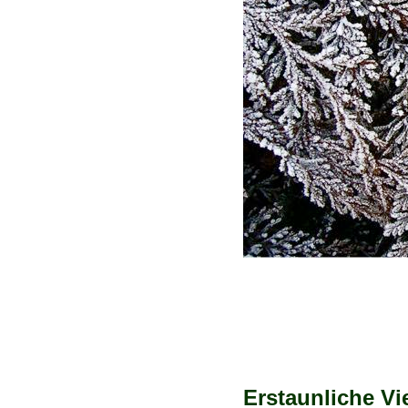
Erstaunliche Vie