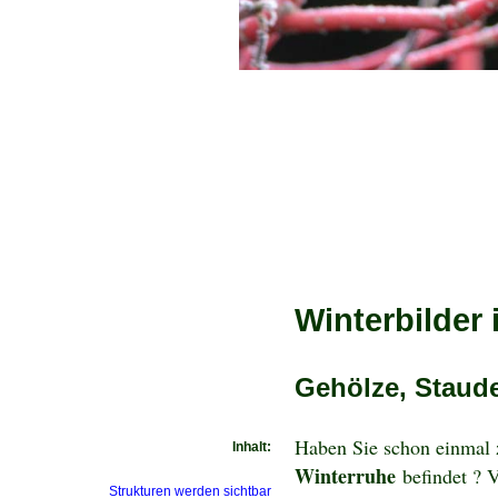
Winterbilder
Gehölze, Staude
Haben Sie schon einmal z
Inhalt:
Winterruhe
befindet ? 
Strukturen werden sichtbar