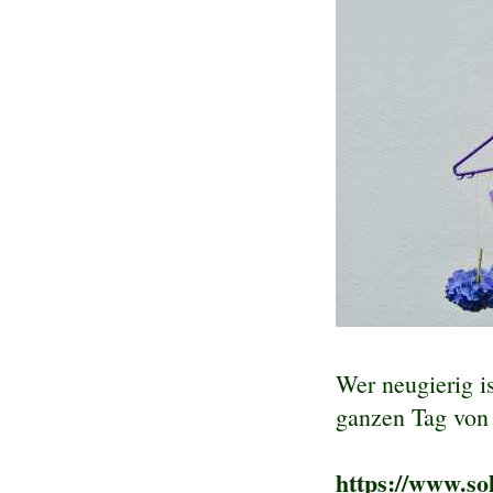
Wer neugierig i
ganzen Tag von 
https://www.so