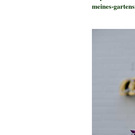
meines-gartens