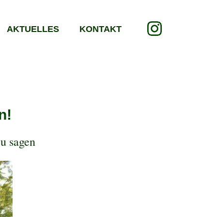
AKTUELLES
KONTAKT
n!
zu sagen