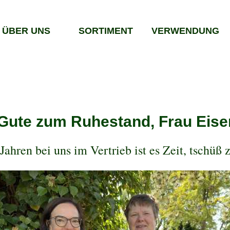
ÜBER UNS
SORTIMENT
VERWENDUNG
 Gute zum Ruhestand, Frau Eise
Jahren bei uns im Vertrieb ist es Zeit, tschüß 