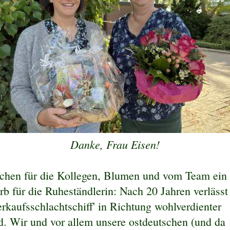
Danke, Frau Eisen!
uchen für die Kollegen, Blumen und vom Team ein
rb für die Ruheständlerin: Nach 20 Jahren verlässt
erkaufsschlachtschiff' in Richtung wohlverdienter
. Wir und vor allem unsere ostdeutschen (und da