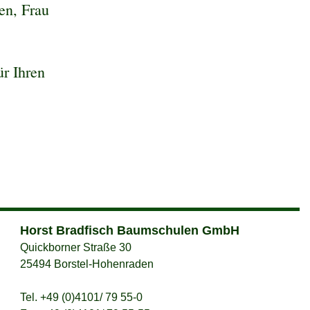
en, Frau
r Ihren
Horst Bradfisch Baumschulen GmbH
Quickborner Straße 30
25494 Borstel-Hohenraden
Tel. +49 (0)4101/ 79 55-0