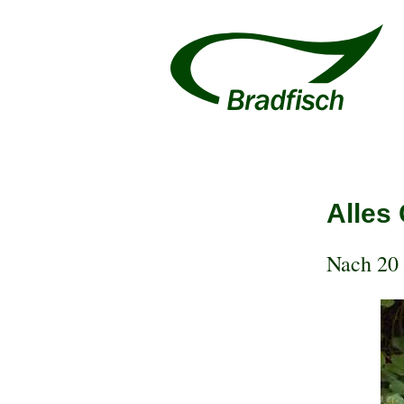
Alles
Nach 20 