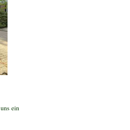
 uns ein