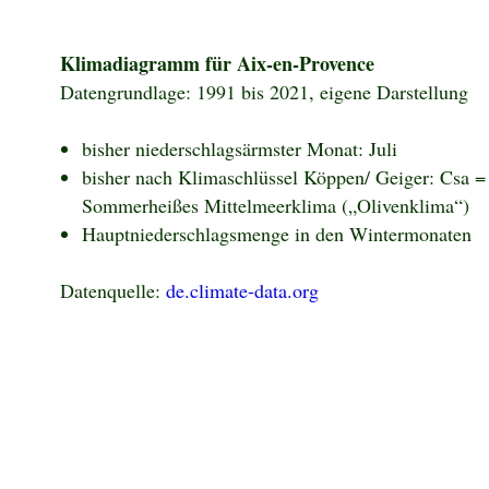
Klimadiagramm für Aix-en-Provence
Datengrundlage: 1991 bis 2021, eigene Darstellung
bisher niederschlagsärmster Monat: Juli
bisher nach Klimaschlüssel Köppen/ Geiger: Csa =
Sommerheißes Mittelmeerklima („Olivenklima“)
Hauptniederschlagsmenge in den Wintermonaten
Datenquelle:
de.climate-data.org