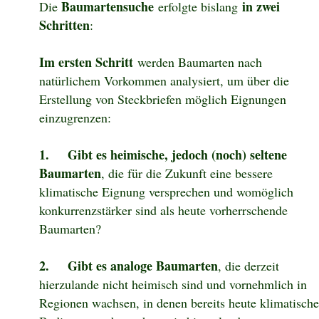
Baumartensuche
in zwei
Die
erfolgte bislang
Schritten
:
Im ersten Schritt
werden Baumarten nach
natürlichem Vorkommen analysiert, um über die
Erstellung von Steckbriefen möglich Eignungen
einzugrenzen:
1.
Gibt es heimische, jedoch (noch) seltene
Baumarten
, die für die Zukunft eine bessere
klimatische Eignung versprechen und womöglich
konkurrenzstärker sind als heute vorherrschende
Baumarten?
2.
Gibt es analoge Baumarten
, die derzeit
hierzulande nicht heimisch sind und vornehmlich in
Regionen wachsen, in denen bereits heute klimatische