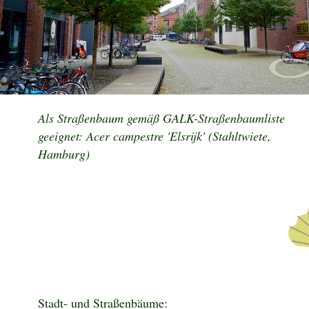
Als Straßenbaum gemäß GALK-Straßenbaumliste
geeignet: Acer campestre 'Elsrijk' (Stahltwiete,
Hamburg)
Stadt- und Straßenbäume: