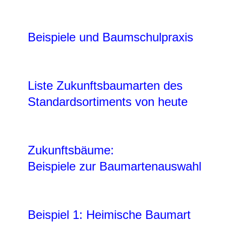
Beispiele und Baumschulpraxis
Liste Zukunftsbaumarten des
Standardsortiments von heute
Zukunftsbäume:
Beispiele zur Baumartenauswahl
Beispiel 1: Heimische Baumart