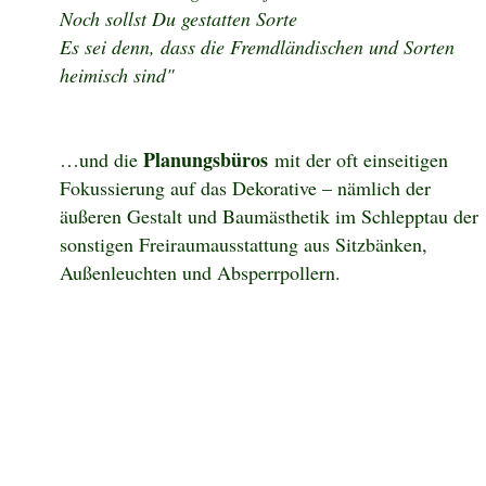
Noch sollst Du gestatten Sorte
Es sei denn, dass die Fremdländischen und Sorten
heimisch sind"
Planungsbüros
…und die
mit der oft einseitigen
Fokussierung auf das Dekorative – nämlich der
äußeren Gestalt und Baumästhetik im Schlepptau der
sonstigen Freiraumausstattung aus Sitzbänken,
Außenleuchten und Absperrpollern.