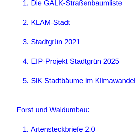
1. Die GALK-Straßenbaumliste
2. KLAM-Stadt
3. Stadtgrün 2021
4. EIP-Projekt Stadtgrün 2025
5. SiK Stadtbäume im Klimawandel
Forst und Waldumbau:
1. Artensteckbriefe 2.0