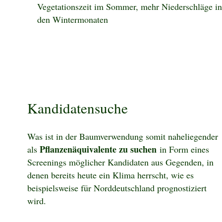
Vegetationszeit im Sommer, mehr Niederschläge in
den Wintermonaten
Kandidatensuche
Was ist in der Baumverwendung somit naheliegender
Pflanzenäquivalente zu suchen
als
in Form eines
Screenings möglicher Kandidaten aus Gegenden, in
denen bereits heute ein Klima herrscht, wie es
beispielsweise für Norddeutschland prognostiziert
wird.