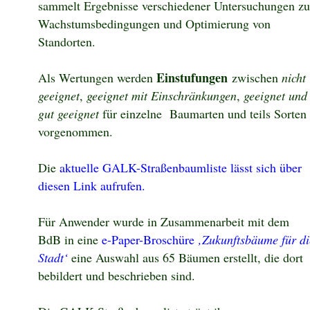
sammelt Ergebnisse verschiedener Untersuchungen zu
Wachstumsbedingungen und Optimierung von
Standorten.
Einstufungen
Als Wertungen werden
zwischen
nicht
geeignet
,
geeignet mit Einschränkungen
,
geeignet und
gut geeignet
für einzelne
Baumarten und teils Sorten
vorgenommen.
Die
aktuelle GALK-Straßenbaumliste lässt sich über
diesen Link aufrufen.
Für Anwender wurde in Zusammenarbeit mit dem
BdB in eine
e-Paper-Broschüre
‚Zukunftsbäume für di
Stadt‘
eine Auswahl aus 65 Bäumen erstellt, die dort
bebildert und beschrieben sind.