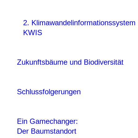
2. Klimawandelinformationssystem
KWIS
Zukunftsbäume und Biodiversität
Schlussfolgerungen
Ein Gamechanger:
Der Baumstandort