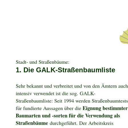
Stadt- und Straßenbäume:
1. Die GALK-Straßenbaumliste
Sehr bekannt und verbreitet und von den Ämtern auch
intensiv verwendet ist die sog. GALK-
Straßenbaumliste: Seit 1994 werden Straßenbaumtests
Eignung bestimmter
für fundierte Aussagen über die
Baumarten und -sorten für die Verwendung als
Straßenbäume
durchgeführt. Der Arbeitskreis