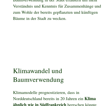
Verständnis und Kenntnis für Zusammenhänge und
zum Wohle der bereits gepflanzten und künftigen
Bäume in der Stadt zu wecken.
Klimawandel und
Baumverwendung
Klimamodelle prognostizieren, dass in
Klima
Norddeutschland bereits in 20 Jahren ein
ähnlich wie in Südfrankreich
herrschen könnte