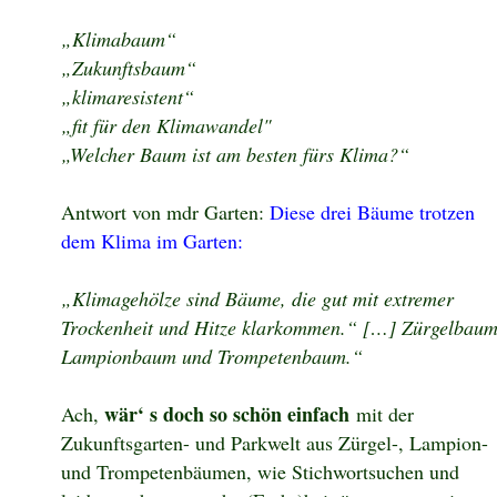
„Klimabaum“
„Zukunftsbaum“
„klimaresistent“
„fit für den Klimawandel"
„Welcher Baum ist am besten fürs Klima?“
Antwort von mdr Garten:
Diese drei Bäume trotzen
dem Klima im Garten:
„Klimagehölze sind Bäume, die gut mit extremer
Trockenheit und Hitze klarkommen.“ […] Zürgelbaum
Lampionbaum und Trompetenbaum.“
wär‘ s doch so schön einfach
Ach,
mit der
Zukunftsgarten- und Parkwelt aus Zürgel-, Lampion-
und Trompetenbäumen, wie Stichwortsuchen und