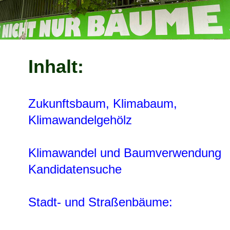
Inhalt:
Zukunftsbaum, Klimabaum,
Klimawandelgehölz
Klimawandel und Baumverwendung
Kandidatensuche
Stadt- und Straßenbäume: