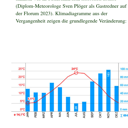
(Diplom-Meteorologe Sven Plöger als Gastredner auf
der Florum 2023). Klimadiagramme aus der
Vergangenheit zeigen die grundlegende Veränderung: