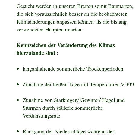
Gesucht werden in unseren Breiten somit Baumarten,
die sich voraussichtlich besser an die beobachteten
Klimaänderungen anpassen können als die bislang
verwendeten Hauptbaumarten.
Kennzeichen der Veränderung des Klimas
hierzulande sind :
langanhaltende sommerliche Trockenperioden
Zunahme der heißen Tage mit Temperaturen > 30°
Zunahme von Starkregen/ Gewitter/ Hagel und
Stürmen durch stärkere sommerliche
Verdunstungsrate
Rückgang der Niederschläge während der