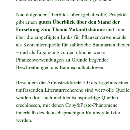
Nachfolgender Überblick über (gehaltvolle) Projekte
guten Überblick über den Stand der
gibt einen
Forschung zum Thema Zukunftsbäume
und kann
über die eingefügten Links für Pflanzenverwendende
als Kennenlernquelle für zahlreiche Baumarten diene
– und als Ergänzung zu den üblicherweise
Pflanzenverwendungen zu Grunde liegender
Beschreibungen aus Baumschulkatalogen.
Besonders die Artensteckbriefe 2.0 als Ergebnis einer
umfassenden Literaturrecherche sind wertvolle Quelle
werden dort auch nichtdeutschsprachige Quellen
erschlossen, mit denen Copy&Paste-Phänomene
innerhalb des deutschsprachigen Raums relativiert
werden.