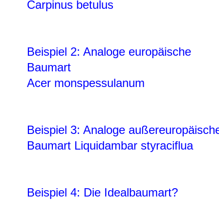
Carpinus betulus
Beispiel 2: Analoge europäische
Baumart
Acer monspessulanum
Beispiel 3: Analoge außereuropäisch
Baumart Liquidambar styraciflua
Beispiel 4: Die Idealbaumart?