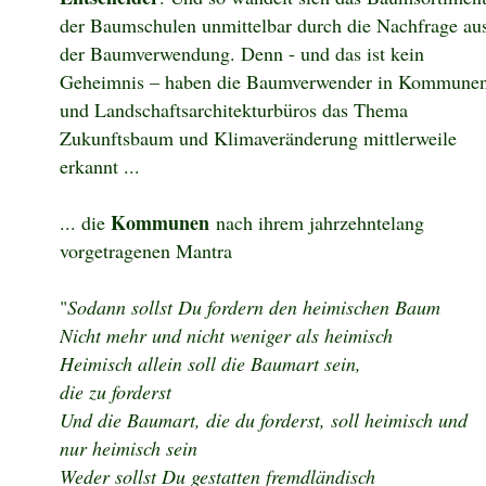
der Baumschulen unmittelbar durch die Nachfrage au
der Baumverwendung. Denn - und das ist kein
Geheimnis – haben die Baumverwender in Kommune
und Landschaftsarchitekturbüros das Thema
Zukunftsbaum und Klimaveränderung mittlerweile
erkannt ...
Kommunen
... die
nach ihrem jahrzehntelang
vorgetragenen Mantra
"
Sodann sollst Du fordern den heimischen Baum
Nicht mehr und nicht weniger als heimisch
Heimisch allein soll die Baumart sein,
die zu forderst
Und die Baumart, die du forderst, soll heimisch und
nur heimisch sein
Weder sollst Du gestatten fremdländisch