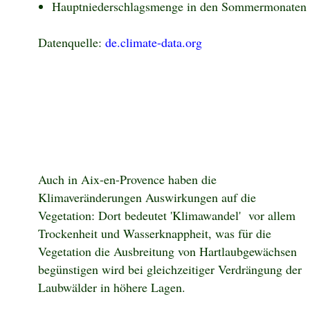
Hauptniederschlagsmenge in den Sommermonaten
Datenquelle:
de.climate-data.org
Auch in Aix-en-Provence haben die
Klimaveränderungen Auswirkungen auf die
Vegetation: Dort bedeutet 'Klimawandel' vor allem
Trockenheit und Wasserknappheit, was für die
Vegetation die Ausbreitung von Hartlaubgewächsen
begünstigen wird bei gleichzeitiger Verdrängung der
Laubwälder in höhere Lagen.