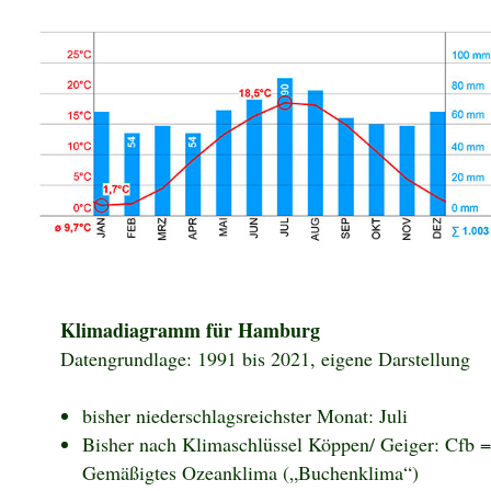
Klimadiagramm für Hamburg
Datengrundlage: 1991 bis 2021, eigene Darstellung
bisher niederschlagsreichster Monat: Juli
Bisher nach Klimaschlüssel Köppen/ Geiger: Cfb =
Gemäßigtes Ozeanklima („Buchenklima“)