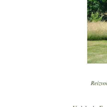
Reizvo