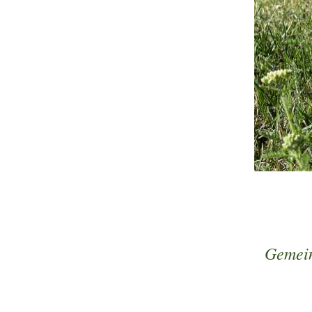
Gemein