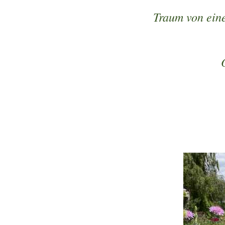
Traum von eine