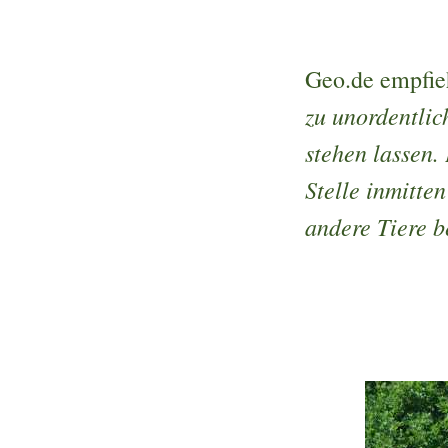
Geo.de empfie
zu unordentlic
stehen lassen.
Stelle inmitten
andere Tiere b