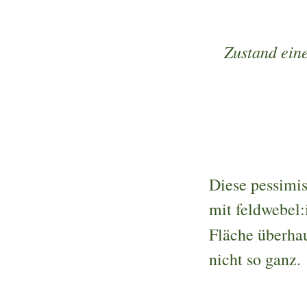
Zustand eine
Diese pessimis
mit feldwebel:
Fläche überha
nicht so ganz.