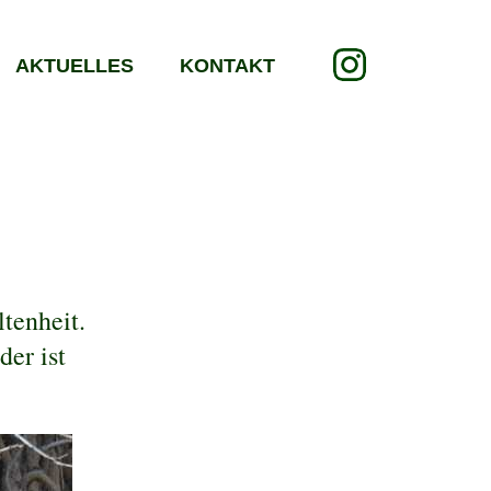
AKTUELLES
KONTAKT
ltenheit.
er ist