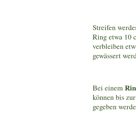
Streifen werde
Ring etwa 10 
verbleiben etw
gewässert wer
Rin
Bei einem
können bis zur
gegeben werde