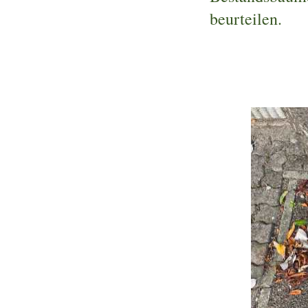
beurteilen.