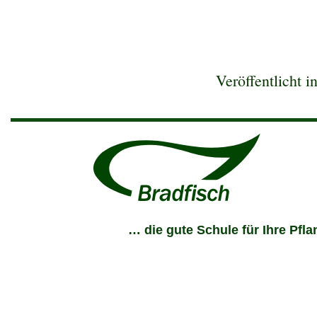
Veröffentlicht i
… die gute Schule für Ihre Pfl