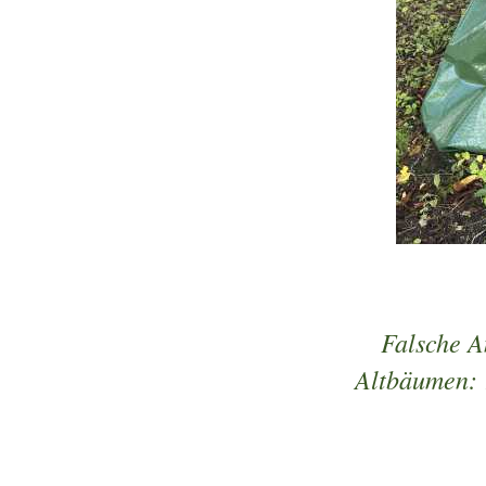
Falsche 
Altbäumen: